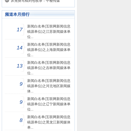
从免费写稿到包收录：中秘传媒
频道本月排行
新闻白名单(互联网新闻信息
17
稿源单位)之江苏新闻媒体单
位...
新闻白名单(互联网新闻信息
14
稿源单位)之上海新闻媒体单
位...
新闻白名单(互联网新闻信息
13
稿源单位)之吉林新闻媒体单
位...
新闻白名单(互联网新闻信息
9
稿源单位)之河北地区新闻媒
体...
新闻白名单(互联网新闻信息
9
稿源单位)之辽宁新闻媒体单
位...
新闻白名单(互联网新闻信息
8
稿源单位)之黑龙江新闻媒体
单...