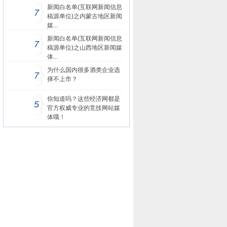
新闻白名单(互联网新闻信息
7
稿源单位)之内蒙古地区新闻
媒...
新闻白名单(互联网新闻信息
7
稿源单位)之山西地区新闻媒
体...
为什么国内很多酒类企业选
7
择不上市？
你知道吗？这些经济网都是
5
官方权威专业的竞技网站媒
体哦！