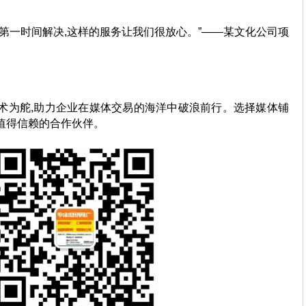
题第一时间解决,这样的服务让我们很放心。”——某文化公司项
技术为舵,助力企业在媒体交易的海洋中破浪前行。选择媒体铺
值得信赖的合作伙伴。