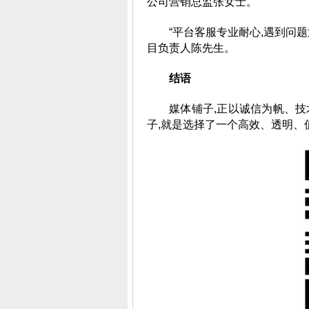
公司营销总监张女士。
“平台客服专业耐心,遇到问
目负责人陈先生。
结语
媒体铺子,正以诚信为帆、
子,就是选择了一个高效、透明、