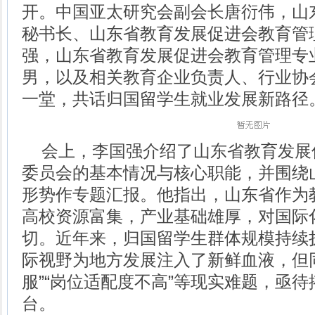
开。中国亚太研究会副会长唐衍伟，山
秘书长、山东省教育发展促进会教育管
强，山东省教育发展促进会教育管理专
男，以及相关教育企业负责人、行业协
一堂，共话归国留学生就业发展新路径
会上，李国强介绍了山东省教育发展
委员会的基本情况与核心职能，并围绕
形势作专题汇报。他指出，山东省作为
高校资源富集，产业基础雄厚，对国际
切。近年来，归国留学生群体规模持续
际视野为地方发展注入了新鲜血液，但
服”“岗位适配度不高”等现实难题，亟
台。