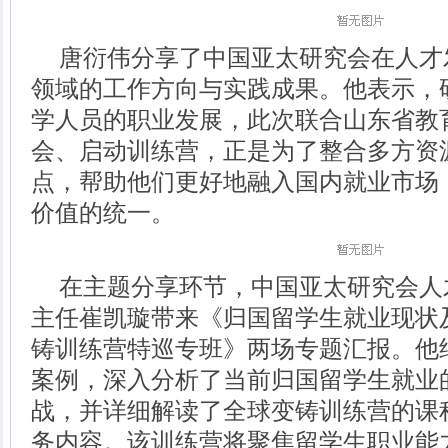
唐衍伟分享了中国亚太研究会在人才
领域的工作方向与实践成果。他表示，
学人员的职业发展，此次联合山东省教
会、启动训练营，正是为了整合多方资
点，帮助他们更好地融入国内就业市场
价值的统一。
在主题分享环节，中国亚太研究会人
主任崔凯璇带来《归国留学生就业现状
铸训练营特巡专班》两场专题汇报。他
案例，深入分析了当前归国留学生就业
战，并详细解读了全球变铸训练营的课
务内容。该训练营将聚焦留学生职业能