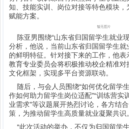
知、技能实训、岗位对接等特色模块，
赋能方案。
陈亚男围绕“山东省归国留学生就业现
分析，他说，当前山东省归国留学生就
的鲜明特征。针对接下来的工作，他表
教育专业委员会将积极推动校企精准对
文化框架，实现多平台资源联动。
随后，与会人员围绕“如何优化留学生
作如何助力留学生岗位适配”“训练营实
业需求”等议题展开热烈讨论，各方结
策，为推动留学生高质量就业凝聚共识
“此次活动的举办，不仅为归国留学