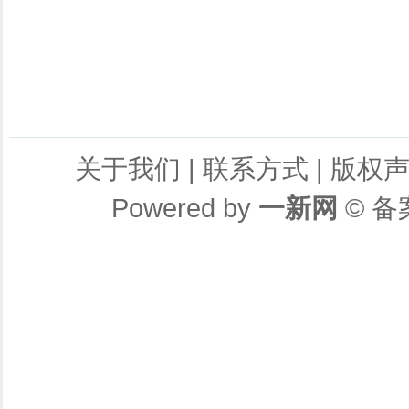
关于我们
|
联系方式
|
版权
Powered by
一新网
© 