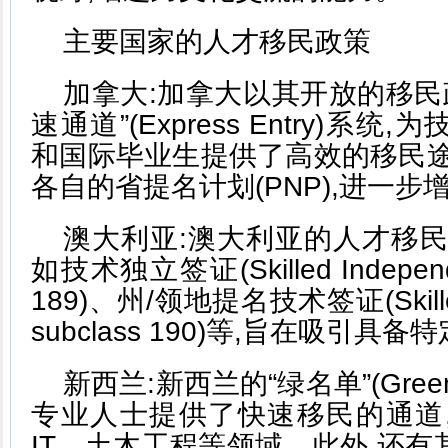
主要国家的人才移民政策
加拿大:加拿大以其开放的移民
速通道”(Express Entry)系
和国际毕业生提供了高效的移民途
各自的省提名计划(PNP),进一
澳大利亚:澳大利亚的人才移民
如技术独立签证(Skilled Independen
189)、州/领地提名技术签证(Skilled 
subclass 190)等,旨在吸引
新西兰:新西兰的“绿名单”(Green
专业人士提供了快速移民的通道
IT、土木工程等领域。此外,还