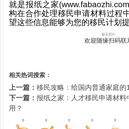
就是报纸之家(www.fabaozhi.
构在合作处理移民申请材料过程中
望这些信息能够为您的移民计划
欢迎随缘扫码联系咨
相关热词搜索：
上一篇：
移民攻略：给国内普通家庭的1
下一篇：
报纸之家：人才移民申请材料
用？
0
0
0
0
0