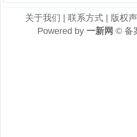
关于我们
|
联系方式
|
版权
Powered by
一新网
© 