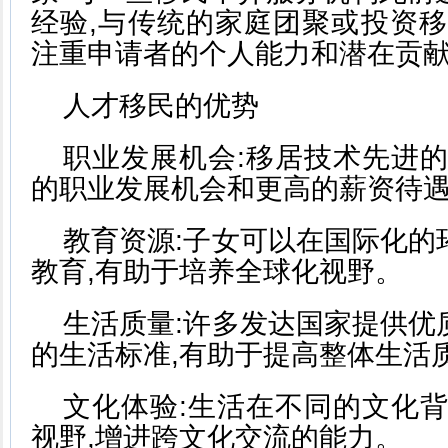
经验,与传统的家庭团聚或投资移
注重申请者的个人能力和潜在贡
人才移民的优势
职业发展机会:移居技术先进的
的职业发展机会和更高的薪资待
教育资源:子女可以在国际化的
教育,有助于培养全球化视野。
生活质量:许多发达国家提供优
的生活标准,有助于提高整体生活
文化体验:生活在不同的文化背
视野,增进跨文化交流的能力。