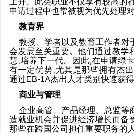
上升。此类职业不仅享有较高的社
申请过程中也常被视为优先处理
教育界
教授、学者以及教育工作者对
会发展至关重要。他们通过教学
慧,培养下一代。因此,在申请绿
有一定优势,尤其是那些拥有杰出
通过EB-1A杰出人才类别快速获
商业与管理
企业高管、产品经理、总监等
造就业机会并促进经济增长而备
那些在跨国公司担任重要职务的人