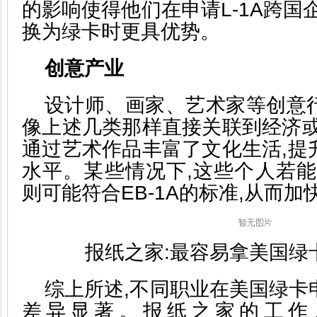
的影响使得他们在申请L-1A跨国
换为绿卡时更具优势。
创意产业
设计师、画家、艺术家等创意
像上述几类那样直接关联到经济或
通过艺术作品丰富了文化生活,提
水平。某些情况下,这些个人若能
则可能符合EB-1A的标准,从而
报纸之家:最容易拿美国绿
综上所述,不同职业在美国绿卡
差异显著。报纸之家的工作