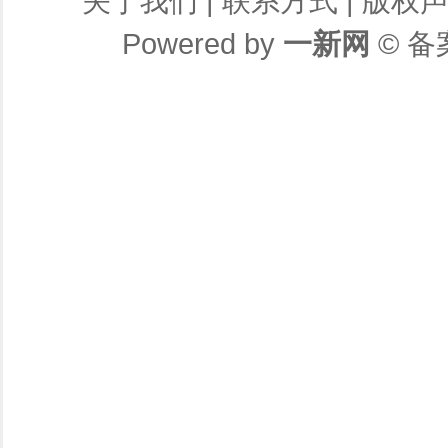
关于我们
|
联系方式
|
版权
Powered by
一新网
© 