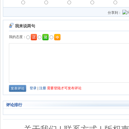
分享到：
评论排行