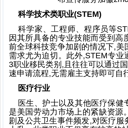
科学技术类职业(STEM)
科学家、工程师、程序员等ST
因其所具备的专业技能而受到高
前全球科技竞争加剧的情况下,美
需求尤为迫切。此外,STEM专业通
3职业移民类别,且往往可以通过国家
速申请流程,无需雇主支持即可自
医疗行业
医生、护士以及其他医疗保健
是美国劳动力市场上的紧缺资源
剧及公共卫生事件频发,对医疗服