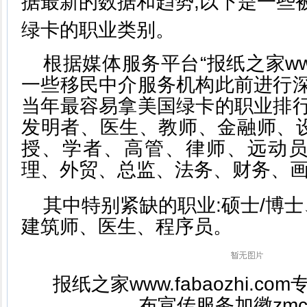
据最新的数据和趋势,以下是一些
绿卡的职业类别。
根据媒体服务平台“报纸之家www.fa
一些移民中介服务机构此前进行深
当年最容易拿美国绿卡的职业排行
发明者、医生、教师、金融师、
授、学者、高管、律师、远动
理、外贸、总监、法务、财务、
其中特别紧缺的职业:硕士/博士
建筑师、医生、程序员。
报纸之家www.fabaozhi.
布宣传服务加徽zmc